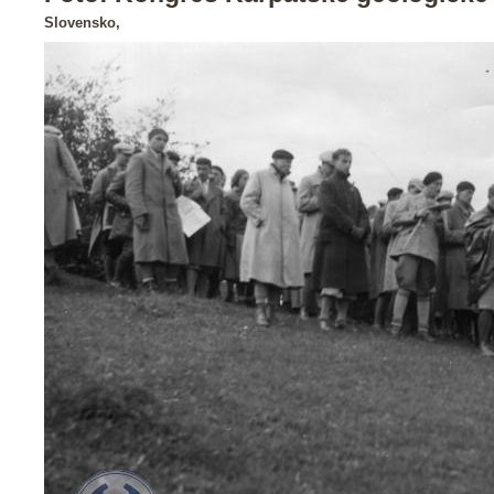
Slovensko,